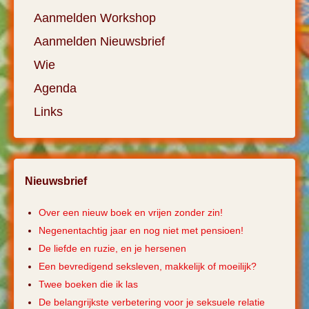
Aanmelden Workshop
Aanmelden Nieuwsbrief
Wie
Agenda
Links
Nieuwsbrief
Over een nieuw boek en vrijen zonder zin!
Negenentachtig jaar en nog niet met pensioen!
De liefde en ruzie, en je hersenen
Een bevredigend seksleven, makkelijk of moeilijk?
Twee boeken die ik las
De belangrijkste verbetering voor je seksuele relatie