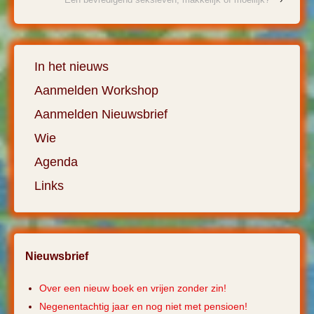
In het nieuws
Aanmelden Workshop
Aanmelden Nieuwsbrief
Wie
Agenda
Links
Nieuwsbrief
Over een nieuw boek en vrijen zonder zin!
Negenentachtig jaar en nog niet met pensioen!