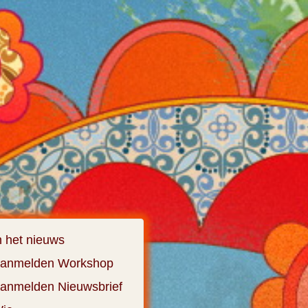
n het nieuws
anmelden Workshop
anmelden Nieuwsbrief