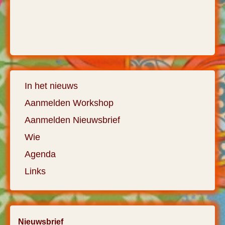
In het nieuws
Aanmelden Workshop
Aanmelden Nieuwsbrief
Wie
Agenda
Links
Nieuwsbrief